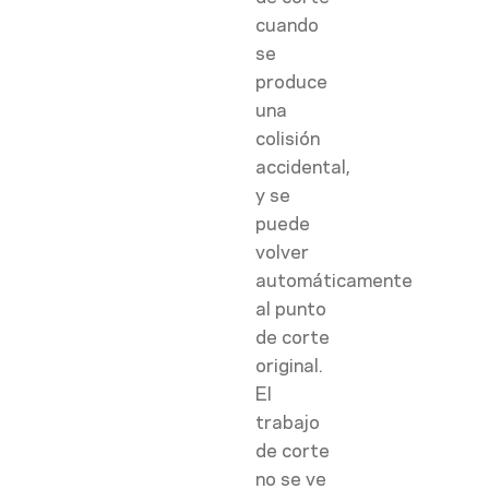
cuando
se
produce
una
colisión
accidental,
y se
puede
volver
automáticamente
al punto
de corte
original.
El
trabajo
de corte
no se ve