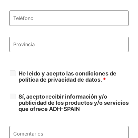
He leido y acepto las condiciones de
política de privacidad de datos.
*
Sí, acepto recibir información y/o
publicidad de los productos y/o servicios
que ofrece ADH-SPAIN