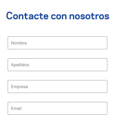
Contacte con nosotros