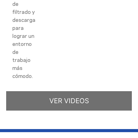
de
filtrado y
descarga
para
lograr un
entorno
de
trabajo
más
cómodo.
VER VIDEOS