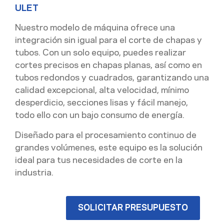
ULET
Nuestro modelo de máquina ofrece una
integración sin igual para el corte de chapas y
tubos. Con un solo equipo, puedes realizar
cortes precisos en chapas planas, así como en
tubos redondos y cuadrados, garantizando una
calidad excepcional, alta velocidad, mínimo
desperdicio, secciones lisas y fácil manejo,
todo ello con un bajo consumo de energía.
Diseñado para el procesamiento continuo de
grandes volúmenes, este equipo es la solución
ideal para tus necesidades de corte en la
industria.
SOLICITAR PRESUPUESTO