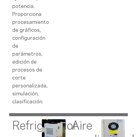
potencia.
Proporciona
procesamiento
de gráficos,
configuración
de
parámetros,
edición de
procesos de
corte
personalizada,
simulación,
clasificación.
Refrigerador
Aire