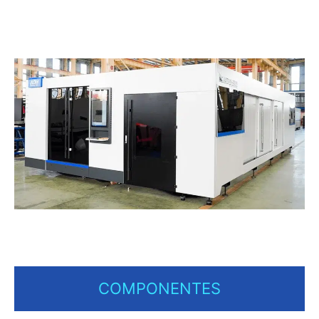
COMPONENTES