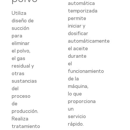
automática
temporizada
Utiliza
permite
diseño de
iniciar y
succión
dosificar
para
automáticamente
eliminar
el aceite
el polvo,
durante
el gas
el
residual y
funcionamiento
otras
de la
sustancias
máquina,
del
lo que
proceso
proporciona
de
un
producción.
servicio
Realiza
rápido.
tratamiento